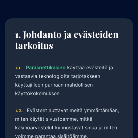
1. Johdanto ja evästeiden
tarkoitus
1.1.
Parasnettikasino
käyttää evästeitä ja
vastaavia teknologioita tarjotakseen
käyttäjilleen parhaan mahdollisen
käyttökokemuksen.
1.2.
Evästeet auttavat meitä ymmärtämään,
miten käytät sivustoamme, mitkä
kasinoarvostelut kiinnostavat sinua ja miten
voimme parantaa sisältöämme.