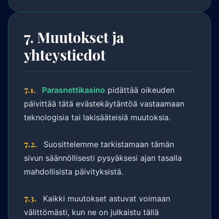
7. Muutokset ja
yhteystiedot
7.1.
Parasnettikasino
pidättää oikeuden
päivittää tätä evästekäytäntöä vastaamaan
teknologisia tai lakisääteisiä muutoksia.
7.2.
Suosittelemme tarkistamaan tämän
sivun säännöllisesti pysyäksesi ajan tasalla
mahdollisista päivityksistä.
7.3.
Kaikki muutokset astuvat voimaan
välittömästi, kun ne on julkaistu tällä