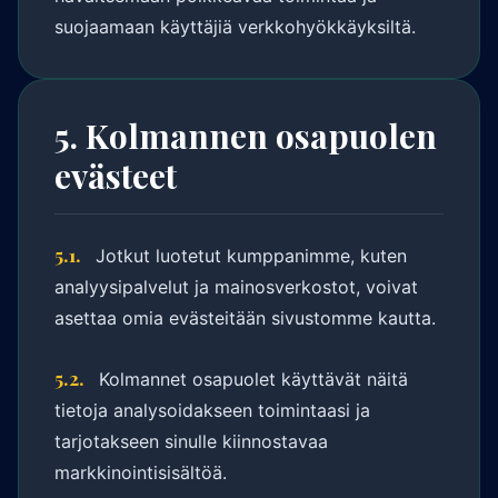
suojaamaan käyttäjiä verkkohyökkäyksiltä.
5. Kolmannen osapuolen
evästeet
5.1.
Jotkut luotetut kumppanimme, kuten
analyysipalvelut ja mainosverkostot, voivat
asettaa omia evästeitään sivustomme kautta.
5.2.
Kolmannet osapuolet käyttävät näitä
tietoja analysoidakseen toimintaasi ja
tarjotakseen sinulle kiinnostavaa
markkinointisisältöä.