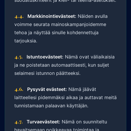
suodatuskriteerit ja kieli- tai teema-asetukset.
4.4.
Markkinointievästeet:
Näiden avulla
voimme seurata mainoskampanjoidemme
tehoa ja näyttää sinulle kohdennettuja
tarjouksia.
4.5.
Istuntoevästeet:
Nämä ovat väliaikaisia
ja ne poistetaan automaattisesti, kun suljet
selaimesi istunnon päätteeksi.
4.6.
Pysyvät evästeet:
Nämä jäävät
laitteellesi pidemmäksi aikaa ja auttavat meitä
tunnistamaan palaavan käyttäjän.
4.7.
Turvaevästeet:
Nämä on suunniteltu
havaitsemaan poikkeavaa toimintaa ja