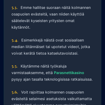
5.3.
Emme hallitse suoraan näitä kolmannen
osapuolen evästeitä, vaan niiden käyttöä
säätelevät kyseisten yritysten omat
käytännöt.
5.4.
Esimerkkejä näistä ovat sosiaalisen
median liitännäiset tai upotetut videot, jotka
voivat kerätä tietoa katselutavoistasi.
5.5.
Käytämme näitä työkaluja
varmistaaksemme, että
Parasnettikasino
pysyy ajan tasalla teknologisissa ratkaisuissa.
5.6.
Voit rajoittaa kolmannen osapuolen
evästeitä selaimesi asetuksista vaikuttamatta