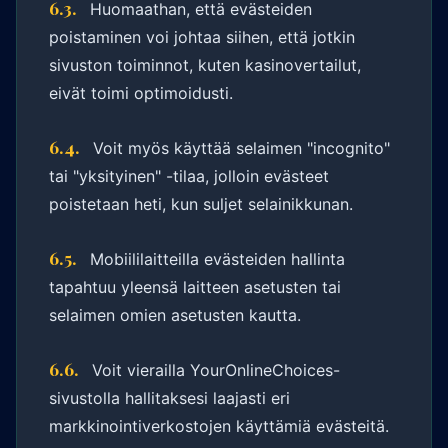
6.3.
Huomaathan, että evästeiden
poistaminen voi johtaa siihen, että jotkin
sivuston toiminnot, kuten kasinovertailut,
eivät toimi optimoidusti.
6.4.
Voit myös käyttää selaimen "incognito"
tai "yksityinen" -tilaa, jolloin evästeet
poistetaan heti, kun suljet selainikkunan.
6.5.
Mobiililaitteilla evästeiden hallinta
tapahtuu yleensä laitteen asetusten tai
selaimen omien asetusten kautta.
6.6.
Voit vierailla YourOnlineChoices-
sivustolla hallitaksesi laajasti eri
markkinointiverkostojen käyttämiä evästeitä.