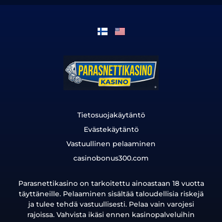
Tietosuojakäytäntö
Evästekäytäntö
Vastuullinen pelaaminen
casinobonus300.com
Parasnettikasino on tarkoitettu ainoastaan 18 vuotta
täyttäneille. Pelaaminen sisältää taloudellisia riskejä
ja tulee tehdä vastuullisesti. Pelaa vain varojesi
rajoissa. Vahvista ikäsi ennen kasinopalveluihin