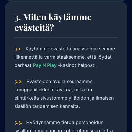
3. Miten käytämme
evästeitä?
3.1.
Käytämme evästeitä analysoidaksemme
liikennettä ja varmistaaksemme, että löydät
parhaat
Pay N Play
-kasinot helposti.
3.2.
Evästeiden avulla seuraamme
kumppanilinkkien käyttöä, mikä on
elintärkeää sivustomme ylläpidon ja ilmaisen
sisällön tarjoamisen kannalta.
3.3.
Hyödynnämme tietoa personoidun
sisällön ja mainonnan kohdentamiseen, jotta