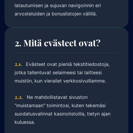
latautumisen ja sujuvan navigoinnin eri
arvosteluiden ja bonuslistojen välillä.
2. Mitä evästeet ovat?
2.1.
Evästeet ovat pieniä tekstitiedostoja,
jotka tallentuvat selaimeesi tai laitteesi
muistiin, kun vierailet verkkosivuillamme.
2.2.
Ne mahdollistavat sivuston
"muistamaan" toimintosi, kuten tekemäsi
suodatusvalinnat kasinolistoilla, tietyn ajan
kuluessa.