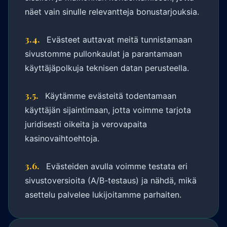
näet vain sinulle relevantteja bonustarjouksia.
3.4.
Evästeet auttavat meitä tunnistamaan
sivustomme pullonkaulat ja parantamaan
käyttäjäpolkuja teknisen datan perusteella.
3.5.
Käytämme evästeitä todentamaan
käyttäjän sijaintimaan, jotta voimme tarjota
juridisesti oikeita ja verovapaita
kasinovaihtoehtoja.
3.6.
Evästeiden avulla voimme testata eri
sivustoversioita (A/B-testaus) ja nähdä, mikä
asettelu palvelee lukijoitamme parhaiten.