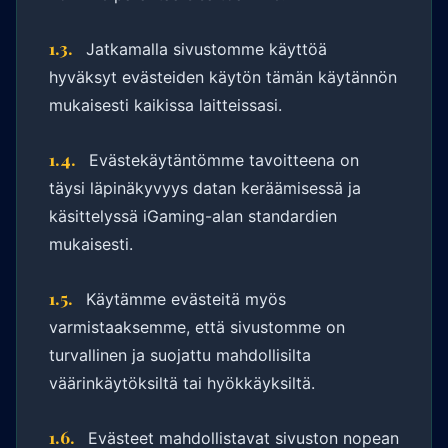
1.3.
Jatkamalla sivustomme käyttöä
hyväksyt evästeiden käytön tämän käytännön
mukaisesti kaikissa laitteissasi.
1.4.
Evästekäytäntömme tavoitteena on
täysi läpinäkyvyys datan keräämisessä ja
käsittelyssä iGaming-alan standardien
mukaisesti.
1.5.
Käytämme evästeitä myös
varmistaaksemme, että sivustomme on
turvallinen ja suojattu mahdollisilta
väärinkäytöksiltä tai hyökkäyksiltä.
1.6.
Evästeet mahdollistavat sivuston nopean