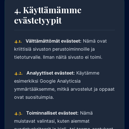
4. Käyttämämme
evästetyypit
4.1.
Välttämättömät evästeet:
Nämä ovat
kriittisiä sivuston perustoiminnoille ja
tietoturvalle. Ilman näitä sivusto ei toimi.
4.2.
Analyyttiset evästeet:
Käytämme
esimerkiksi Google Analyticsia
ymmärtääksemme, mitkä arvostelut ja oppaat
ovat suosituimpia.
4.3.
Toiminnalliset evästeet:
Nämä
muistavat valintasi, kuten aiemmat